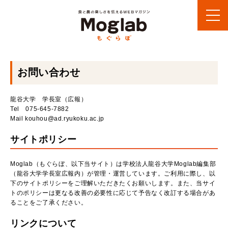
お問い合わせ
龍谷大学 学長室（広報）
Tel 075-645-7882
Mail kouhou@ad.ryukoku.ac.jp
サイトポリシー
Moglab（もぐらぼ、以下当サイト）は学校法人龍谷大学Moglab編集部
（龍谷大学学長室広報内）が管理・運営しています。ご利用に際し、以
下のサイトポリシーをご理解いただきたくお願いします。また、当サイ
トのポリシーは更なる改善の必要性に応じて予告なく改訂する場合があ
ることをご了承ください。
リンクについて