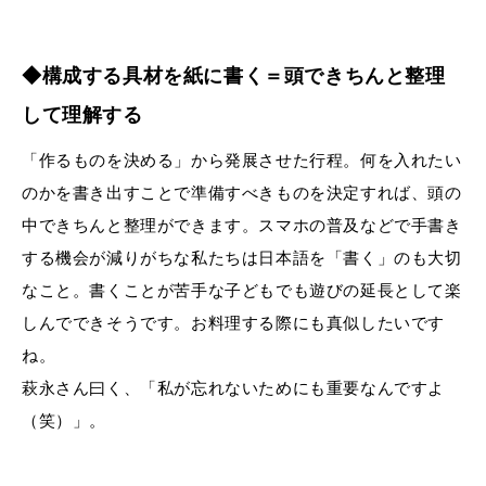
◆構成する具材を紙に書く＝頭できちんと整理
して理解する
「作るものを決める」から発展させた行程。何を入れたい
のかを書き出すことで準備すべきものを決定すれば、頭の
中できちんと整理ができます。スマホの普及などで手書き
する機会が減りがちな私たちは日本語を「書く」のも大切
なこと。書くことが苦手な子どもでも遊びの延長として楽
しんでできそうです。お料理する際にも真似したいです
ね。
萩永さん曰く、「私が忘れないためにも重要なんですよ
（笑）」。