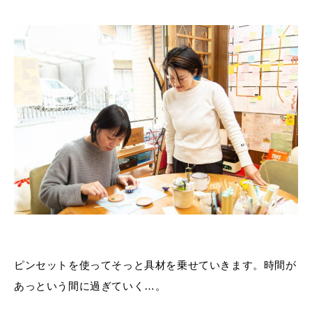
ピンセットを使ってそっと具材を乗せていきます。時間が
あっという間に過ぎていく…。