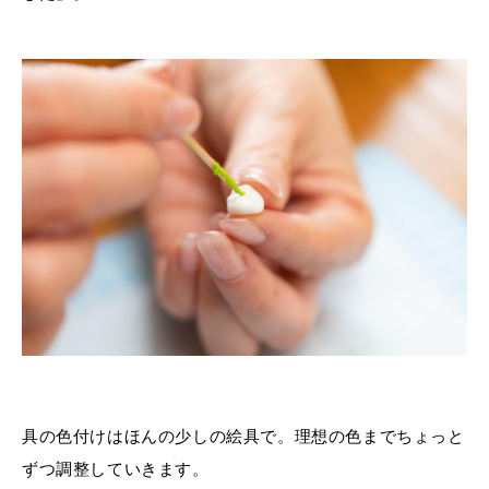
具の色付けはほんの少しの絵具で。理想の色までちょっと
ずつ調整していきます。