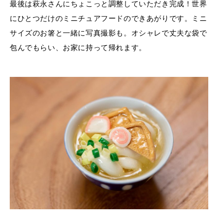
最後は萩永さんにちょこっと調整していただき完成！世界
にひとつだけのミニチュアフードのできあがりです。ミニ
サイズのお箸と一緒に写真撮影も。オシャレで丈夫な袋で
包んでもらい、お家に持って帰れます。