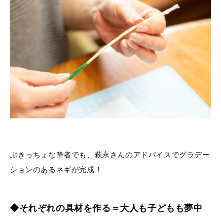
ぶきっちょな筆者でも、萩永さんのアドバイスでグラデー
ションのあるネギが完成！
◆それぞれの具材を作る＝大人も子どもも夢中