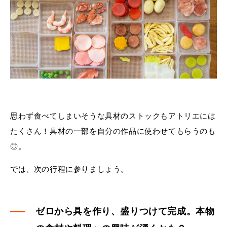
思わず食べてしまいそうな具材のストックもアトリエには
たくさん！具材の一部を自分の作品に使わせてもらうのも
◎。
では、次の行程に参りましょう。
ゼロから具を作り、盛りつけて完成。本物