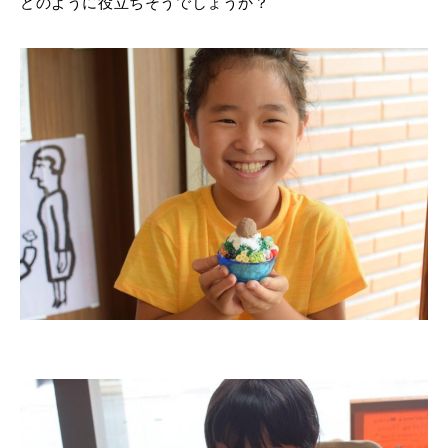
どのように役立ちそうでしょうか？