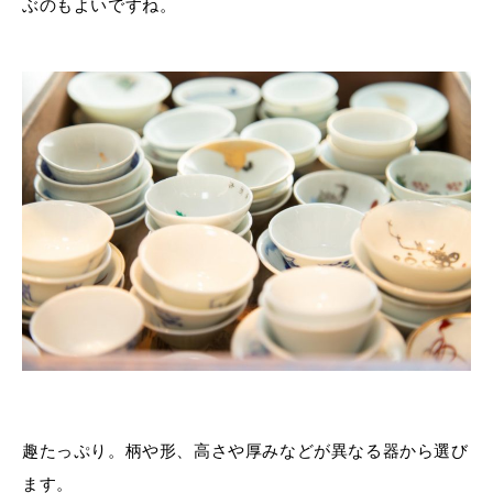
ぶのもよいですね。
趣たっぷり。柄や形、高さや厚みなどが異なる器から選び
ます。