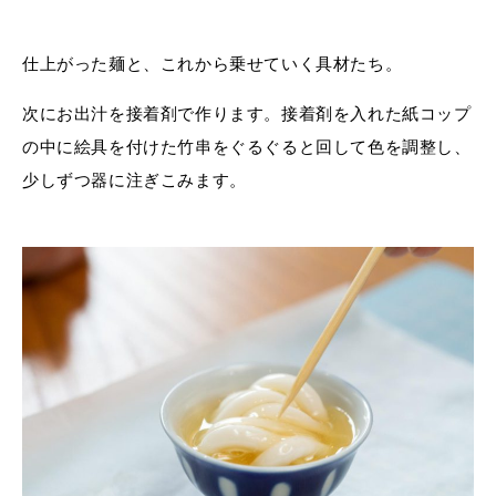
仕上がった麺と、これから乗せていく具材たち。
次にお出汁を接着剤で作ります。接着剤を入れた紙コップ
の中に絵具を付けた竹串をぐるぐると回して色を調整し、
少しずつ器に注ぎこみます。