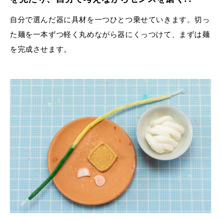
自分で選んだ器に具材を一つひとつ乗せていきます。切っ
た麺を一本ずつ軽く丸めながら器にくっつけて、まずは麺
を完成させます。