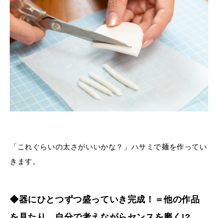
「これぐらいの太さがいいかな？」ハサミで麺を作ってい
きます。
◆器にひとつずつ盛っていき完成！＝他の作品
を見たり、自分で考えながらセンスを磨く!?