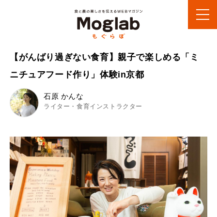
【がんばり過ぎない食育】親子で楽しめる「ミ
ニチュアフード作り」体験in京都
石原 かんな
ライター・食育インストラクター