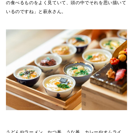
の食べるものをよく見ていて、頭の中でそれを思い描いて
いるのですね」と萩永さん。
うどんやラーメン、かつ丼、うな丼、カレーやオムライ