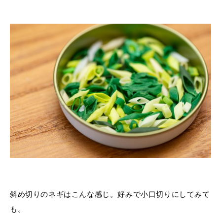
斜め切りのネギはこんな感じ。好みで小口切りにしてみて
も。