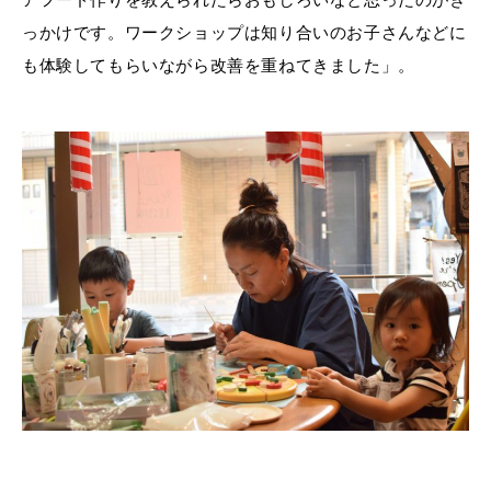
っかけです。ワークショップは知り合いのお子さんなどに
も体験してもらいながら改善を重ねてきました」。