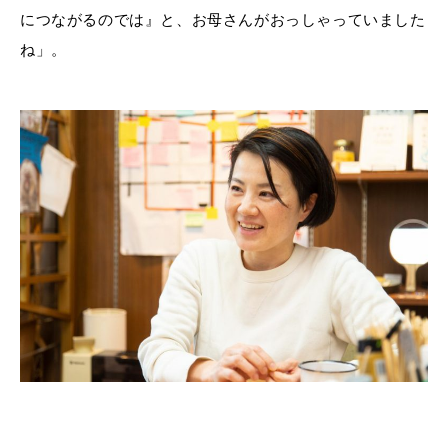
につながるのでは』と、お母さんがおっしゃっていました
ね」。