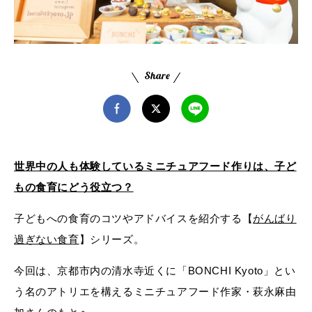
世界中の人も体験しているミニチュアフード作りは、子ど
もの食育にどう役立つ？
子どもへの食育のコツやアドバイスを紹介する【
がんばり
過ぎない食育
】シリーズ。
今回は、京都市内の清水寺近くに「BONCHI Kyoto」とい
う名のアトリエを構えるミニチュアフード作家・萩永麻由