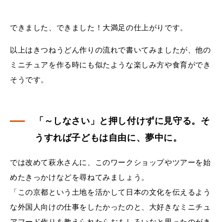
できました、できました！大満足の仕上がりです。
以上はきつねうどん作りの流れで書いてみましたが、他の
ミニチュアを作る時にも似たような楽しみ方や食育ができ
そうです。
「～しなさい」と押し付けずに見守る。そ
うすれば子どもは自由に、夢中に。
では改めて萩永さんに、このワークショップやツアーを始
めたきっかけなどを尋ねてみましょう。
「この京都という土地を活かして日本の文化を伝えるよう
な外国人向けの仕事をしたかったのと、大好きなミニチュ
アフード作りを教えられたらおもしろいなと思ったのがき