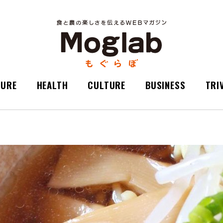
TURE
HEALTH
CULTURE
BUSINESS
TRI