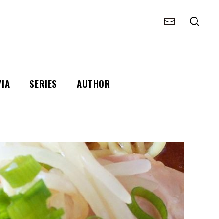
VIA
SERIES
AUTHOR