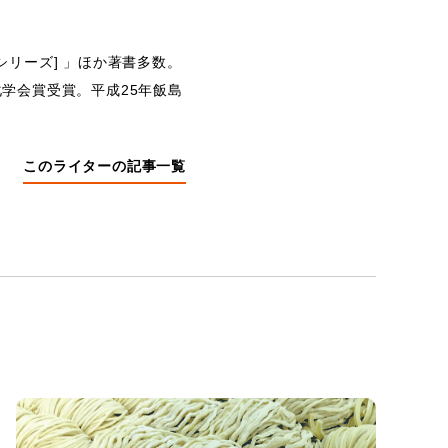
シリーズ] 」ほか著書多数。
学会賞受賞。平成25年飯島
このライターの記事一覧