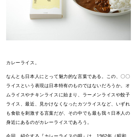
カレーライス。
なんとも日本人にとって魅力的な言葉である。この、〇〇
ライスという表現は日本特有のものではないだろうか。オ
ムライスやチキンライスに始まり、ラーメンライスや餃子
ライス、最近、見かけなくなったカツライスなど、いずれ
も食欲を刺激する言葉だが、その中でも最も我々日本人の
身近にあるのがカレーライスであろう。
今回、紹介する『カレーライスの唄』は、1962年（昭和