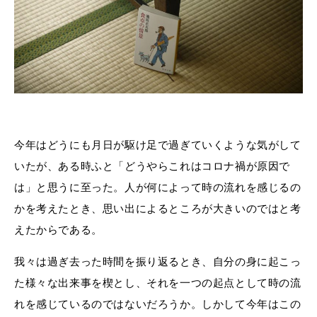
今年はどうにも月日が駆け足で過ぎていくような気がして
いたが、ある時ふと「どうやらこれはコロナ禍が原因で
は」と思うに至った。人が何によって時の流れを感じるの
かを考えたとき、思い出によるところが大きいのではと考
えたからである。
我々は過ぎ去った時間を振り返るとき、自分の身に起こっ
た様々な出来事を楔とし、それを一つの起点として時の流
れを感じているのではないだろうか。しかして今年はこの