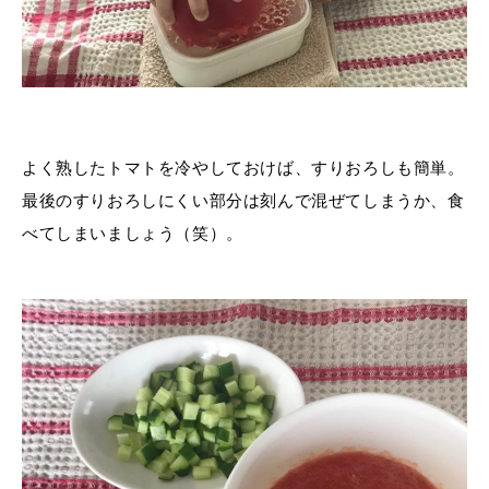
よく熟したトマトを冷やしておけば、すりおろしも簡単。
最後のすりおろしにくい部分は刻んで混ぜてしまうか、食
べてしまいましょう（笑）。