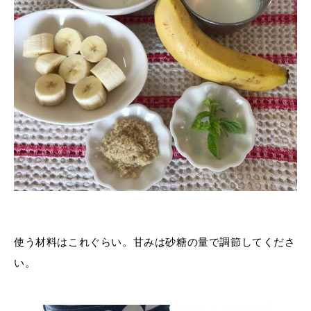
使う材料はこれぐらい。甘みは砂糖の量で調節してくださ
い。