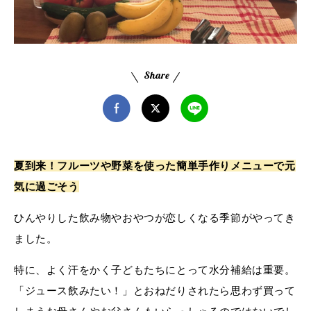
夏到来！フルーツや野菜を使った簡単手作りメニューで元
気に過ごそう
ひんやりした飲み物やおやつが恋しくなる季節がやってき
ました。
特に、よく汗をかく子どもたちにとって水分補給は重要。
「ジュース飲みたい！」とおねだりされたら思わず買って