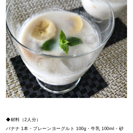
◆材料（2人分）
バナナ 1本・プレーンヨーグルト 100g・牛乳 100ml・砂