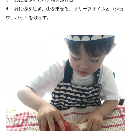
4. 器に③を注ぎ、①を乗せる。オリーブオイルとコショ
ウ、パセリを散らす。