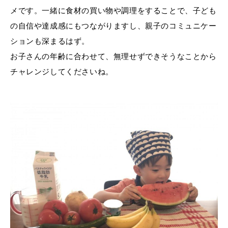
メです。一緒に食材の買い物や調理をすることで、子ども
の自信や達成感にもつながりますし、親子のコミュニケー
ションも深まるはず。
お子さんの年齢に合わせて、無理せずできそうなことから
チャレンジしてくださいね。