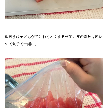
型抜きは子どもが特にわくわくする作業。皮の部分は硬い
ので親子で一緒に。