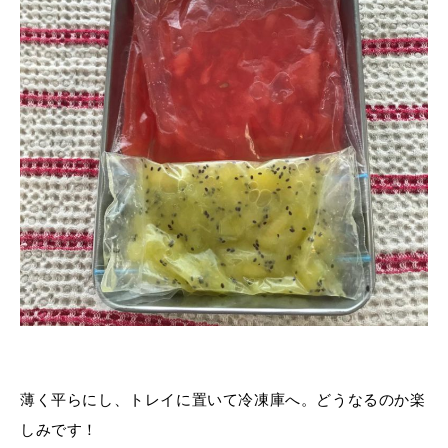
薄く平らにし、トレイに置いて冷凍庫へ。どうなるのか楽
しみです！