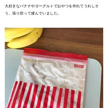
大好きなバナナやヨーグルトでおやつを作れてうれしそ
う。張り切って揉んでいました。