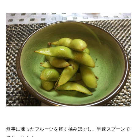
無事に凍ったフルーツを軽く揉みほぐし、早速スプーンで