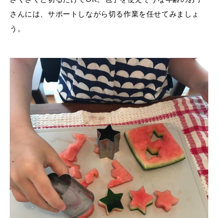
さんには、サポートしながら切る作業を任せてみましょ
う。