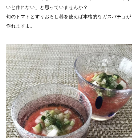
いと作れない」と思っていませんか？
旬のトマトとすりおろし器を使えば本格的なガスパチョが
作れますよ。