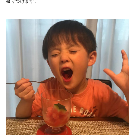
盛りつけます。