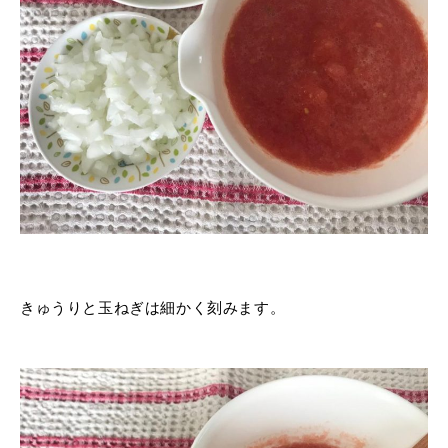
きゅうりと玉ねぎは細かく刻みます。