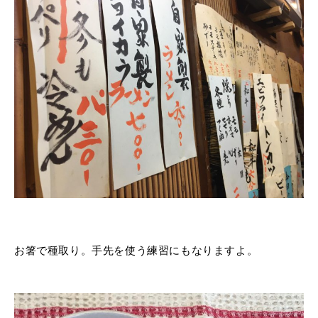
お箸で種取り。手先を使う練習にもなりますよ。