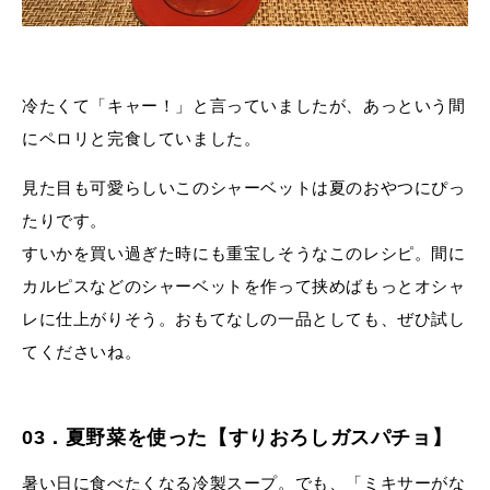
冷たくて「キャー！」と言っていましたが、あっという間
にペロリと完食していました。
見た目も可愛らしいこのシャーベットは夏のおやつにぴっ
たりです。
すいかを買い過ぎた時にも重宝しそうなこのレシピ。間に
カルピスなどのシャーベットを作って挟めばもっとオシャ
レに仕上がりそう。おもてなしの一品としても、ぜひ試し
てくださいね。
03．夏野菜を使った【すりおろしガスパチョ】
暑い日に食べたくなる冷製スープ。でも、「ミキサーがな