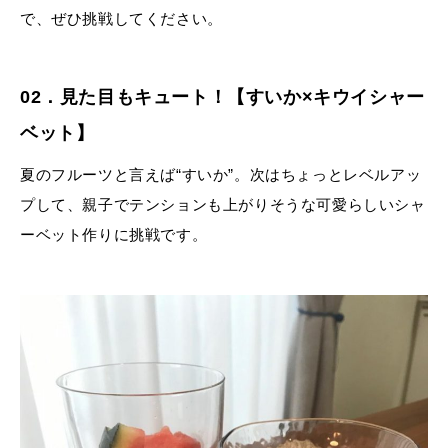
で、ぜひ挑戦してください。
02．見た目もキュート！【すいか×キウイシャー
ベット】
夏のフルーツと言えば“すいか”。次はちょっとレベルアッ
プして、親子でテンションも上がりそうな可愛らしいシャ
ーベット作りに挑戦です。