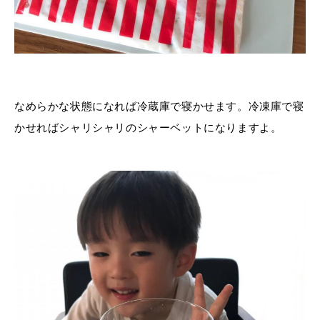
なめらかな状態になれば冷蔵庫で寝かせます。冷凍庫で寝
かせればシャリシャリのシャーベットになりますよ。