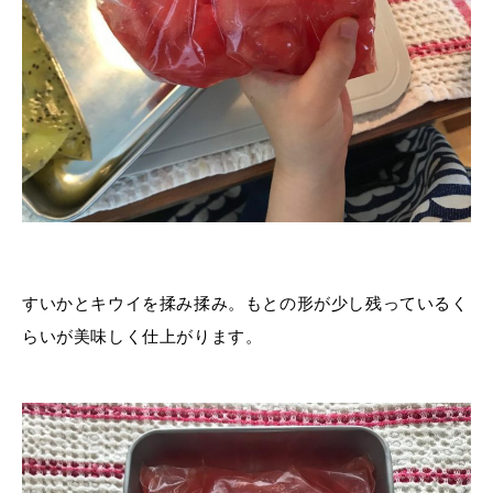
すいかとキウイを揉み揉み。もとの形が少し残っているく
らいが美味しく仕上がります。