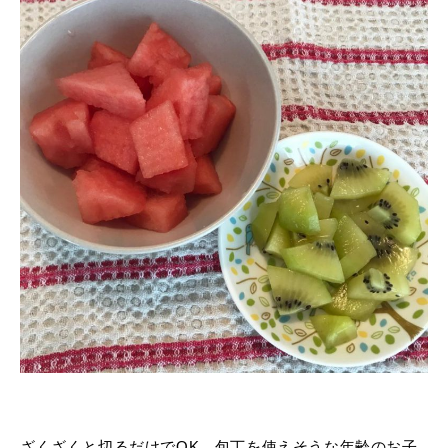
ざくざくと切るだけでOK。包丁を使えそうな年齢のお子