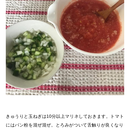
きゅうりと玉ねぎは10分以上マリネしておきます。トマト
にはパン粉を混ぜ混ぜ。とろみがついて舌触りが良くなり