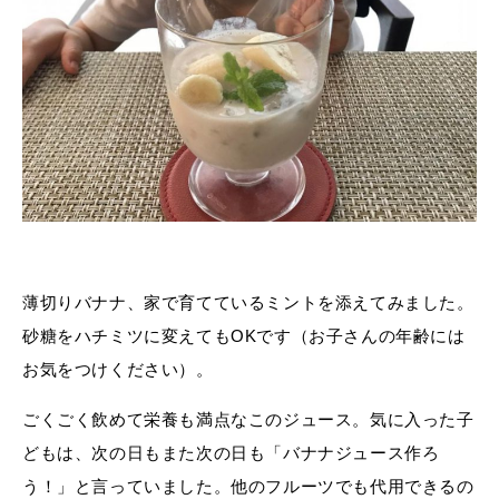
薄切りバナナ、家で育てているミントを添えてみました。
砂糖をハチミツに変えてもOKです（お子さんの年齢には
お気をつけください）。
ごくごく飲めて栄養も満点なこのジュース。気に入った子
どもは、次の日もまた次の日も「バナナジュース作ろ
う！」と言っていました。他のフルーツでも代用できるの