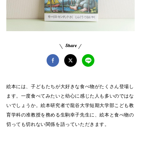
絵本には、子どもたちが大好きな食べ物がたくさん登場し
ます。一度食べてみたいと幼心に感じた人も多いのではな
いでしょうか。絵本研究者で龍谷大学短期大学部こども教
育学科の准教授を務める生駒幸子先生に、絵本と食べ物の
切っても切れない関係を語っていただきます。