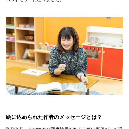
絵に込められた作者のメッセージとは？