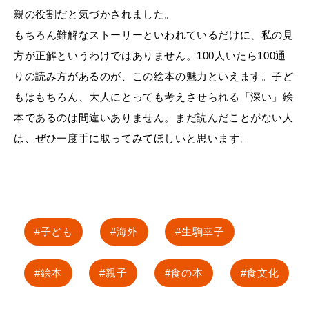
親の役割だと気づかされました。
もちろん難解なストーリーといわれているだけに、私の見
方が正解というわけではありません。100人いたら100通
りの読み方があるのが、この絵本の魅力といえます。子ど
もはもちろん、大人にとっても考えさせられる「深い」絵
本であるのは間違いありません。まだ読んだことがない人
は、ぜひ一度手に取ってみてほしいと思います。
子ども
海外
生駒幸子
絵本
親子
食の本
食文化