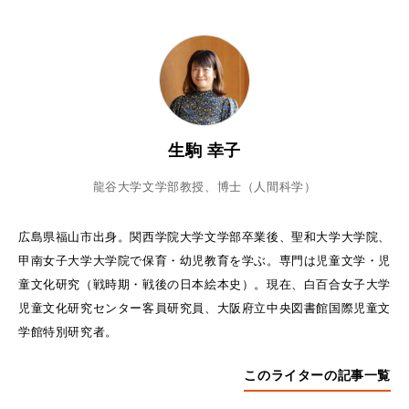
生駒 幸子
龍谷大学文学部教授、博士（人間科学）
広島県福山市出身。関西学院大学文学部卒業後、聖和大学大学院、
甲南女子大学大学院で保育・幼児教育を学ぶ。専門は児童文学・児
童文化研究（戦時期・戦後の日本絵本史）。現在、白百合女子大学
児童文化研究センター客員研究員、大阪府立中央図書館国際児童文
学館特別研究者。
このライターの記事一覧