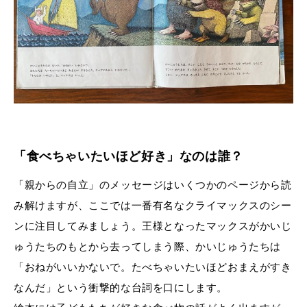
「食べちゃいたいほど好き」なのは誰？
「親からの自立」のメッセージはいくつかのページから読
み解けますが、ここでは一番有名なクライマックスのシー
ンに注目してみましょう。王様となったマックスがかいじ
ゅうたちのもとから去ってしまう際、かいじゅうたちは
「おねがいいかないで。たべちゃいたいほどおまえがすき
なんだ」という衝撃的な台詞を口にします。