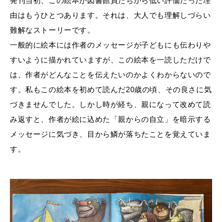
発刊当初、この絵本が図書館員たちから低い評価だった理
由はもうひとつあります。それは、大人でも理解しづらい
難解なストーリーです。
一般的に絵本には作者のメッセージが子どもにも伝わりや
すいように描かれていますが、この絵本を一読しただけで
は、作者がどんなことを伝えたいのかよくわからないので
す。私もこの絵本を初めて読んだ20歳の頃、その良さに気
づきませんでした。しかし時が経ち、親になって改めて読
み返すと、作者が絵に込めた「親からの自立」を暗示する
メッセージに気づき、目から鱗が落ちたことを覚えていま
す。