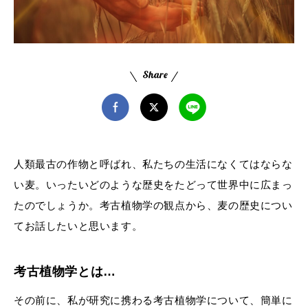
人類最古の作物と呼ばれ、私たちの生活になくてはならな
い麦。いったいどのような歴史をたどって世界中に広まっ
たのでしょうか。考古植物学の観点から、麦の歴史につい
てお話したいと思います。
考古植物学とは…
その前に、私が研究に携わる考古植物学について、簡単に