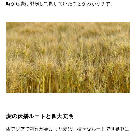
時から麦は製粉して食していたことがわかります。
麦の伝播ルートと四大文明
西アジアで耕作が始まった麦は、様々なルートで世界中に