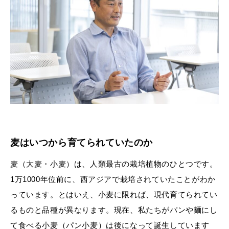
麦はいつから育てられていたのか
麦（大麦・小麦）は、人類最古の栽培植物のひとつです。
1万1000年位前に、西アジアで栽培されていたことがわか
っています。とはいえ、小麦に限れば、現代育てられてい
るものと品種が異なります。現在、私たちがパンや麺にし
て食べる小麦（パン小麦）は後になって誕生しています