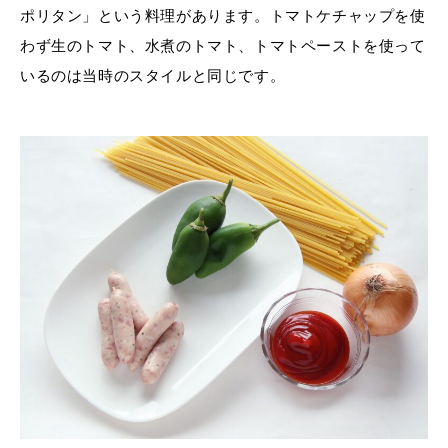
ポリタン」という料理があります。トマトケチャップを使
わず生のトマト、水煮のトマト、トマトペーストを使って
いるのは当時のスタイルと同じです。