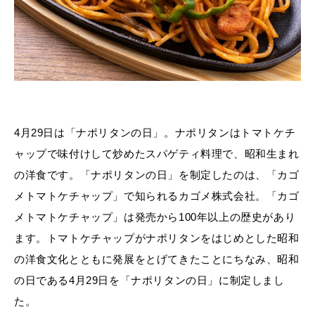
4月29日は「ナポリタンの日」。ナポリタンはトマトケチ
ャップで味付けして炒めたスパゲティ料理で、昭和生まれ
の洋食です。「ナポリタンの日」を制定したのは、「カゴ
メトマトケチャップ」で知られるカゴメ株式会社。「カゴ
メトマトケチャップ」は発売から100年以上の歴史があり
ます。トマトケチャップがナポリタンをはじめとした昭和
の洋食文化とともに発展をとげてきたことにちなみ、昭和
の日である4月29日を「ナポリタンの日」に制定しまし
た。