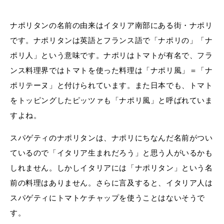
ナポリタンの名前の由来はイタリア南部にある街・ナポリ
です。ナポリタンは英語とフランス語で「ナポリの」「ナ
ポリ人」という意味です。ナポリはトマトが有名で、フラ
ンス料理界ではトマトを使った料理は「ナポリ風」＝「ナ
ポリテーヌ」と付けられています。また日本でも、トマト
をトッピングしたピッツァも「ナポリ風」と呼ばれていま
すよね。
スパゲティのナポリタンは、ナポリにちなんだ名前がつい
ているので「イタリア生まれだろう」と思う人がいるかも
しれません。しかしイタリアには「ナポリタン」という名
前の料理はありません。さらに言及すると、イタリア人は
スパゲティにトマトケチャップを使うことはないそうで
す。