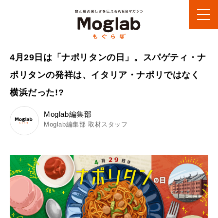
4月29日は「ナポリタンの日」。スパゲティ・ナ
ポリタンの発祥は、イタリア・ナポリではなく
横浜だった!?
Moglab編集部
Moglab編集部 取材スタッフ