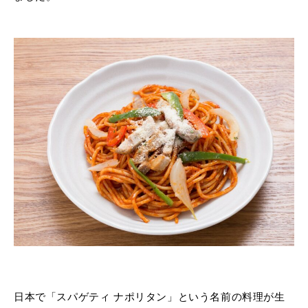
日本で「スパゲティ ナポリタン」という名前の料理が生