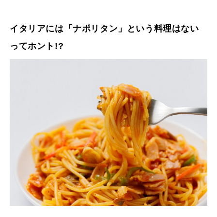
イタリアには「ナポリタン」という料理はない
ってホント!?