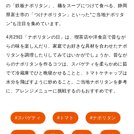
の「鉄板ナポリタン」、麺をスープにつけて食べる、静岡
県富士市の「つけナポリタン」といった“ご当地ナポリタ
ン”も注目を集めています。
4月29日「ナポリタンの日」は、喫茶店や洋食店で昔なが
らの味を楽しんだり、家庭でお好きな具材を合わせたナポ
リタンを調理したりしてみてはいかがでしょうか。昔なが
らのナポリタンを作るコツは、スパゲティを柔らかめに茹
でて冷蔵庫でひと晩寝かせることと、トマトケチャップは
水分を飛ばすように炒めること。ご当地ナポリタンを参考
に、アレンジメニューに挑戦するのもおすすめです。
スパゲティ
トマト
ナポリタン