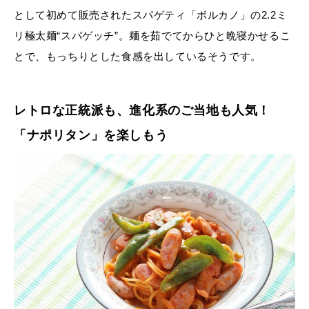
として初めて販売されたスパゲティ「ボルカノ」の2.2ミ
リ極太麺“スパゲッチ”。麺を茹でてからひと晩寝かせるこ
とで、もっちりとした食感を出しているそうです。
レトロな正統派も、進化系のご当地も人気！
「ナポリタン」を楽しもう