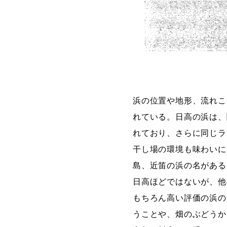
浜の位置や地形、流れこ
れている。日高の浜は、
れており、さらに同じラ
干し場の環境も味わいに
島、近笛の浜の名がある
日高ほどではないが、他
もちろん高い評価の浜の
うことや、畑のぶどうか