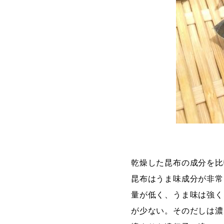
乾燥した昆布の成分を比
昆布はうま味成分が非常
量が低く、うま味は強く
が少ない。そのだしは濃