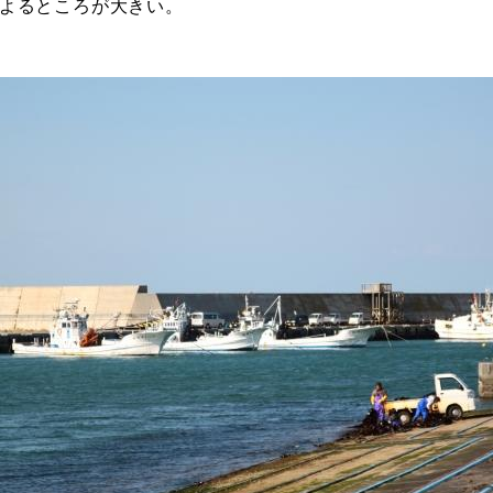
よるところが大きい。