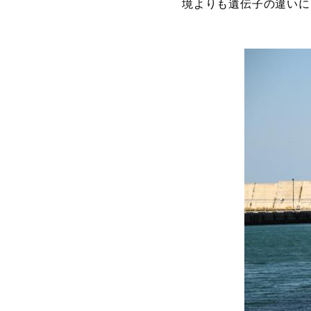
境よりも遺伝子の違いに