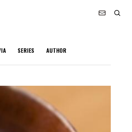
VIA
SERIES
AUTHOR