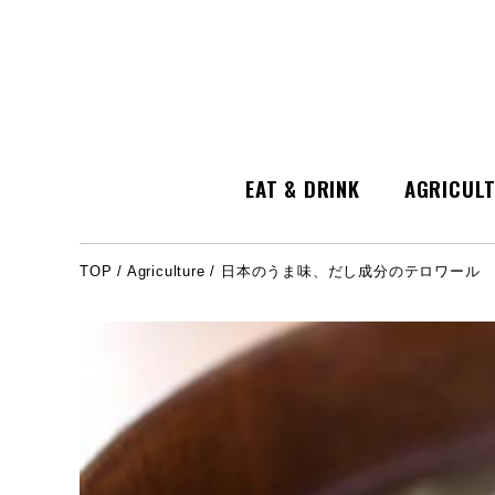
EAT & DRINK
AGRICUL
TOP
/
Agriculture
/ 日本のうま味、だし成分のテロワール 