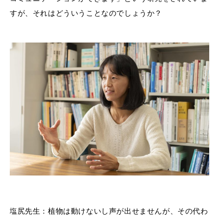
すが、それはどういうことなのでしょうか？
塩尻先生：植物は動けないし声が出せませんが、その代わ