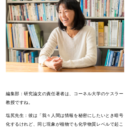
編集部：研究論文の責任著者は、コーネル大学のケスラー
教授ですね。
塩尻先生：彼は「我々人間は情報を秘密にしたいとき暗号
化するけれど、同じ現象が植物でも化学物質レベルで起こ