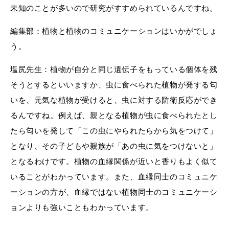
未知のことが多いので研究がすすめられているんですね。
編集部：植物と植物のコミュニケーションはいかがでしょ
う。
塩尻先生：植物が自分と同じ遺伝子をもっている個体を残
そうとするといいますか、虫に食べられた植物が発する匂
いを、元気な植物が受けると、虫に対する防衛反応ができ
るんですね。例えば、親となる植物が虫に食べられたとし
たら匂いを発して「この虫にやられたらから気をつけて」
となり、その子どもや親族が「あの虫に気をつけないと」
となるわけです。植物の血縁関係が近いと香りもよく似て
いることがわかっています。また、血縁同士のコミュニケ
ーションの方が、血縁ではない植物同士のコミュニケーシ
ョンよりも強いこともわかっています。