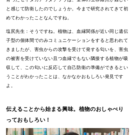
と感じて防衛したのでしょうか。今まで研究されてきて初
めてわかったことなんですね。
塩尻先生：そうですね。植物は、血縁関係が近い同じ遺伝
子型の個体間でのみコミュニケーションをすると思われて
きましたが、害虫からの攻撃を受けて発する匂いを、害虫
の被害を受けていない且つ血縁でもない隣接する植物が吸
収して、この匂いに反応して自己防衛の準備ができるとい
うことがわかったことは、なかなかおもしろい発見です
よ。
伝えることから始まる興味。植物のおしゃべり
っておもしろい！