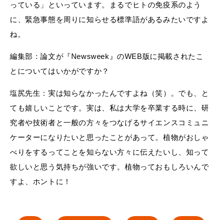
っている」といっています。まるでヒトの免疫系のよう
に、緊急事態を周りに知らせる標準語があるみたいですよ
ね。
編集部：論文が『Newsweek』のWEB版に掲載されたこ
とについてはいかがですか？
塩尻先生：実は知らなかったんですよね（笑）。でも、と
ても嬉しいことです。実は、私は大学を卒業する時に、研
究者や技術者と一般の方々をつなげるサイエンスコミュニ
ケーターになりたいと思ったことがあって。植物がおしゃ
べりをするってことを知らない方々に伝えたいし、知って
欲しいと思う気持ちが強いです。植物っておもしろいんで
すよ、ホントに！