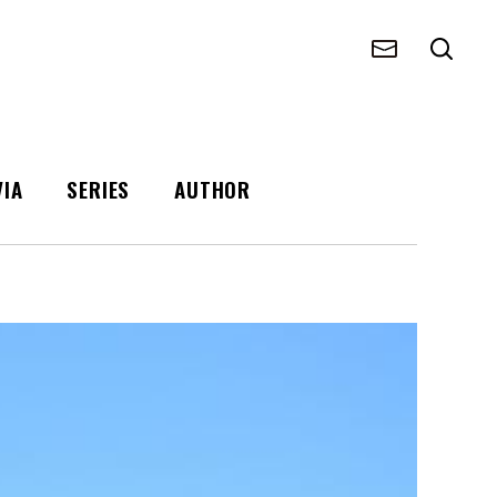
VIA
SERIES
AUTHOR