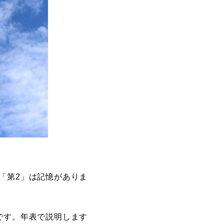
「第2」は記憶がありま
です。年表で説明します