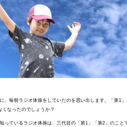
に、毎朝ラジオ体操をしていたのを思い出します。「第1」
なくなったのでしょうか？
知っているラジオ体操は、三代目の「第1」「第2」のこと