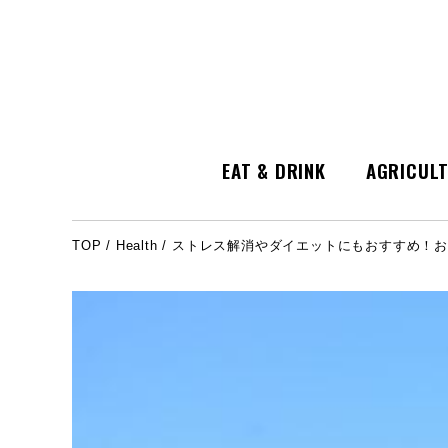
EAT & DRINK
AGRICUL
TOP
/
Health
/ ストレス解消やダイエットにもおすすめ！おう