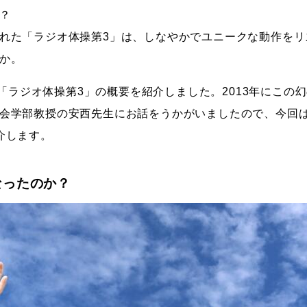
？
れた「ラジオ体操第3」は、しなやかでユニークな動作をリ
か。
は、「ラジオ体操第3」の概要を紹介しました。2013年にこ
会学部教授の安西先生にお話をうかがいましたので、今回
介します。
なったのか？