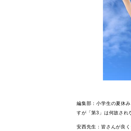
編集部：小学生の夏休み
すが「第3」は何故され
安西先生：皆さんが良く