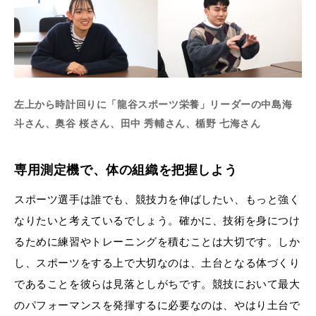
左上から時計回りに「龍谷スポーツ栄養」リーダーの中島海
斗さん、奥谷 桜さん、田中 秀輔さん、楯野 七海さん
専用測定機で、体の組織を把握しよう
スポーツ選手は誰でも、競技力を伸ばしたい、もっと強く
なりたいと考えているでしょう。確かに、技術を身につけ
るために練習やトレーニングを積むことは大切です。しか
し、スポーツをする上で大切なのは、土台となる体づくり
であることを彼らは見落としがちです。競技において最大
のパフォーマンスを発揮するに必要なのは、やはり土台で