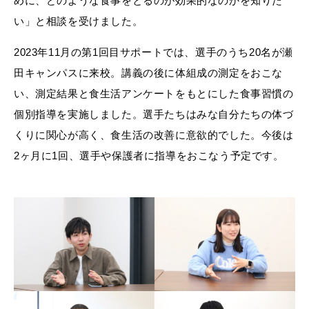
めに、どのような食事をとるのが効果的なのかを知りた
い」と相談を受けました。
2023年11月の第1回目サポートでは、選手のうち20名が瀬
田キャンパスに来校。講義の後に体組成の測定をおこな
い、測定結果と食生活アンケートをもとにした食事習慣の
個別指導を実施しました。選手たちはみな自分たちの体づ
くりに関心が高く、食生活の改善に意欲的でした。今後は
2ヶ月に1回、選手や保護者に指導をおこなう予定です。