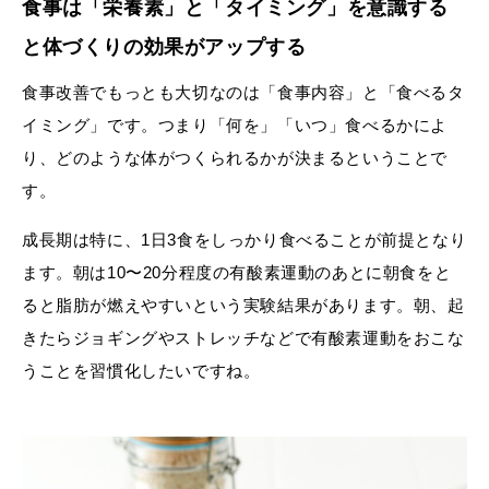
食事は「栄養素」と「タイミング」を意識する
と体づくりの効果がアップする
食事改善でもっとも大切なのは「食事内容」と「食べるタ
イミング」です。つまり「何を」「いつ」食べるかによ
り、どのような体がつくられるかが決まるということで
す。
成長期は特に、1日3食をしっかり食べることが前提となり
ます。朝は10〜20分程度の有酸素運動のあとに朝食をと
ると脂肪が燃えやすいという実験結果があります。朝、起
きたらジョギングやストレッチなどで有酸素運動をおこな
うことを習慣化したいですね。