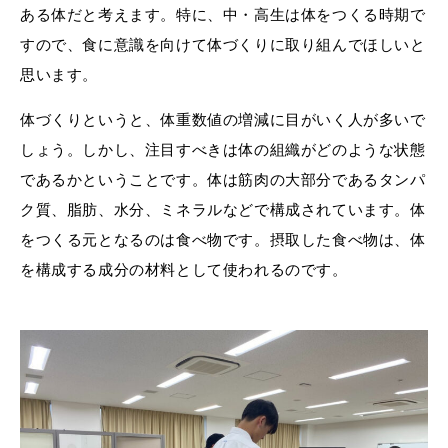
ある体だと考えます。特に、中・高生は体をつくる時期で
すので、食に意識を向けて体づくりに取り組んでほしいと
思います。
体づくりというと、体重数値の増減に目がいく人が多いで
しょう。しかし、注目すべきは体の組織がどのような状態
であるかということです。体は筋肉の大部分であるタンパ
ク質、脂肪、水分、ミネラルなどで構成されています。体
をつくる元となるのは食べ物です。摂取した食べ物は、体
を構成する成分の材料として使われるのです。