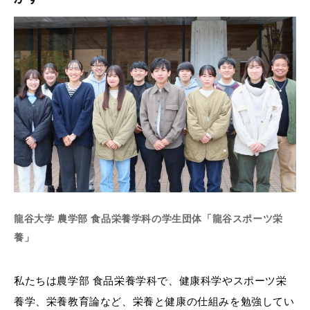
龍谷大学 農学部 食品栄養学科の学生団体「龍谷スポーツ栄
養」
私たちは農学部 食品栄養学科で、健康科学やスポーツ栄
養学、栄養教育論など、栄養と健康の仕組みを勉強してい