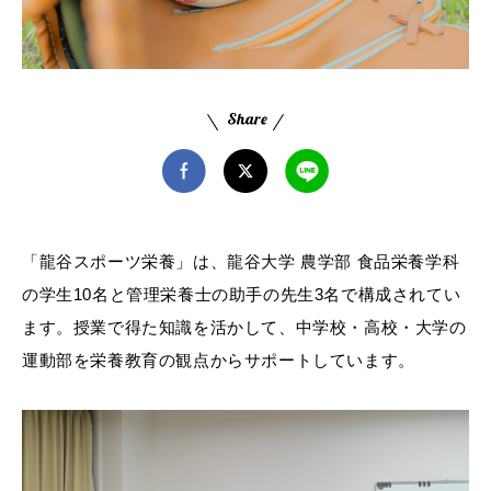
「龍谷スポーツ栄養」は、龍谷大学 農学部 食品栄養学科
の学生10名と管理栄養士の助手の先生3名で構成されてい
ます。授業で得た知識を活かして、中学校・高校・大学の
運動部を栄養教育の観点からサポートしています。