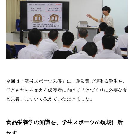
今回は「龍谷スポーツ栄養」に、運動部で頑張る学生や、
子どもたちを支える保護者に向けて「体づくりに必要な食
と栄養」について教えていただきました。
食品栄養学の知識を、学生スポーツの現場に活
かす