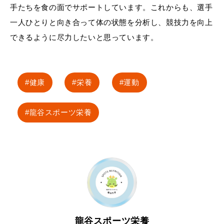
手たちを食の面でサポートしています。これからも、選手
一人ひとりと向き合って体の状態を分析し、競技力を向上
できるように尽力したいと思っています。
健康
栄養
運動
龍谷スポーツ栄養
龍谷スポーツ栄養