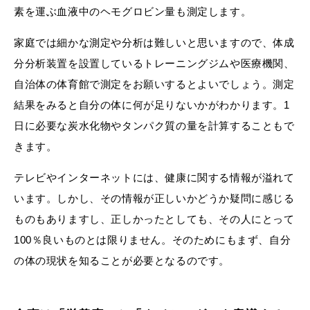
素を運ぶ血液中のヘモグロビン量も測定します。
家庭では細かな測定や分析は難しいと思いますので、体成
分分析装置を設置しているトレーニングジムや医療機関、
自治体の体育館で測定をお願いするとよいでしょう。測定
結果をみると自分の体に何が足りないかがわかります。1
日に必要な炭水化物やタンパク質の量を計算することもで
きます。
テレビやインターネットには、健康に関する情報が溢れて
います。しかし、その情報が正しいかどうか疑問に感じる
ものもありますし、正しかったとしても、その人にとって
100％良いものとは限りません。そのためにもまず、自分
の体の現状を知ることが必要となるのです。