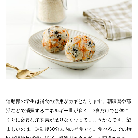
運動部の学生は補食の活用がカギとなります。朝練習や部
活などで消費するエネルギー量が多く、3食だけでは体づ
くりに必要な栄養素が足りなくなってしまうからです。望
ましいのは、運動後30分以内の補食です。食べるまでの時