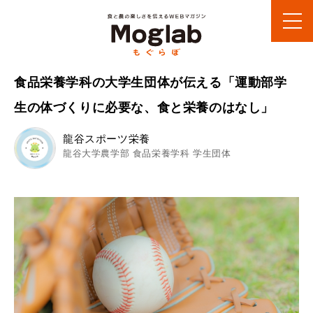
食品栄養学科の大学生団体が伝える「運動部学
生の体づくりに必要な、食と栄養のはなし」
龍谷スポーツ栄養
龍谷大学農学部 食品栄養学科 学生団体