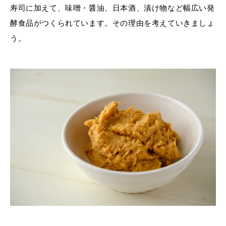
寿司に加えて、味噌・醤油、日本酒、漬け物など幅広い発
酵食品がつくられています。その理由を考えていきましょ
う。