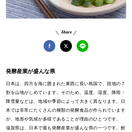
発酵産業が盛んな県
日本は、四方を海に囲まれた東西に長い島国で、陸地の７
割を山地がしめています。そのため、温度、湿度、降雨・
降雪量などは、地域や季節によって大きく異なります。日
本では非常にたくさんの種類の発酵食品が作られています
が、地形や気候が多様であることが理由のひとつです。
滋賀県は、日本で最も発酵産業が盛んな県の一つです。鮒