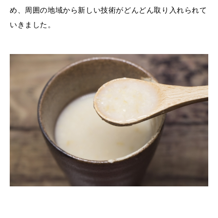
め、周囲の地域から新しい技術がどんどん取り入れられて
いきました。