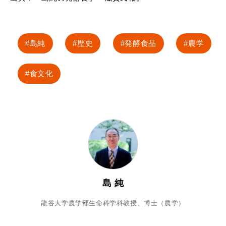
島純
歴史
発酵食品
農学
食文化
島 純
龍谷大学農学部生命科学科教授、博士（農学）