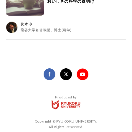
おいしさの科学の夜明け
伏木 亨
龍谷大学名誉教授、博士(農学)
Produced by
Copyright © RYUKOKU UNIVERSITY.
All Rights Reserved.