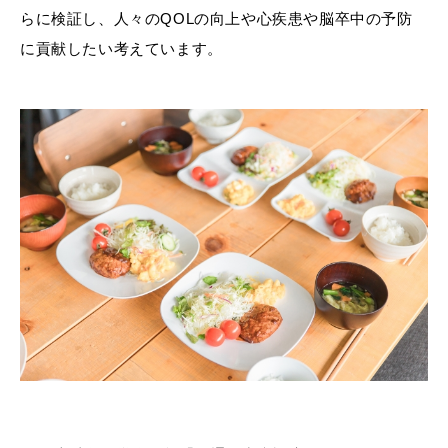
らに検証し、人々のQOLの向上や心疾患や脳卒中の予防
に貢献したい考えています。