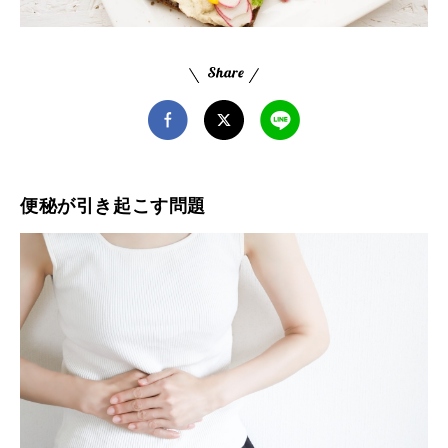
便秘が引き起こす問題