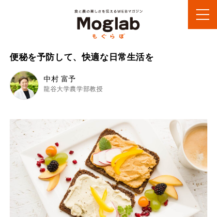
便秘を予防して、快適な日常生活を
中村 富予
龍谷大学農学部教授