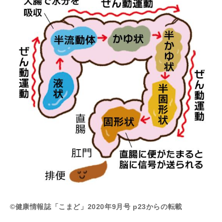
©健康情報誌「こまど」2020年9月号 p23からの転載