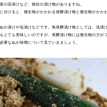
菜の花漬けなど、独自の漬け物がありますね。
に分けると、微生物がかかわる発酵漬け物と微生物がかか
ぬか漬けや塩漬けなどです。無発酵漬け物としては、浅漬
もとても美味しいのですが、発酵漬け物には微生物の力が
必要なぬか味噌について見ていきましょう。