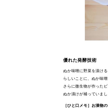
優れた発酵技術
ぬか味噌に野菜を漬ける
らしいことに、ぬか味噌
さらに微生物が作ったビ
ぬか漬けが補っていまし
［ひと口メモ］お漬物の