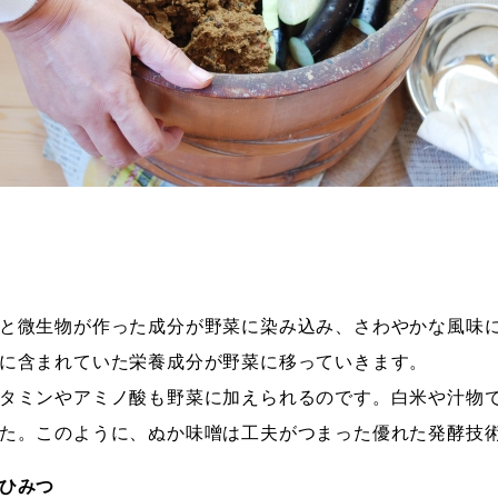
と微生物が作った成分が野菜に染み込み、さわやかな風味
に含まれていた栄養成分が野菜に移っていきます。
タミンやアミノ酸も野菜に加えられるのです。白米や汁物
た。このように、ぬか味噌は工夫がつまった優れた発酵技
ひみつ