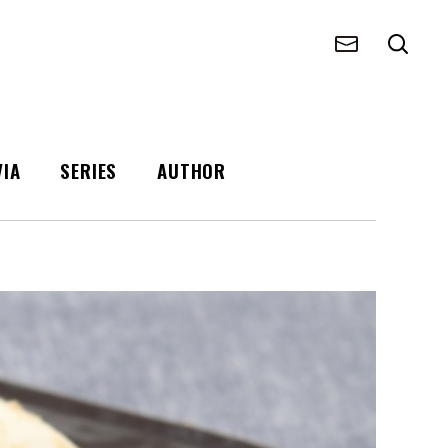
VIA
SERIES
AUTHOR