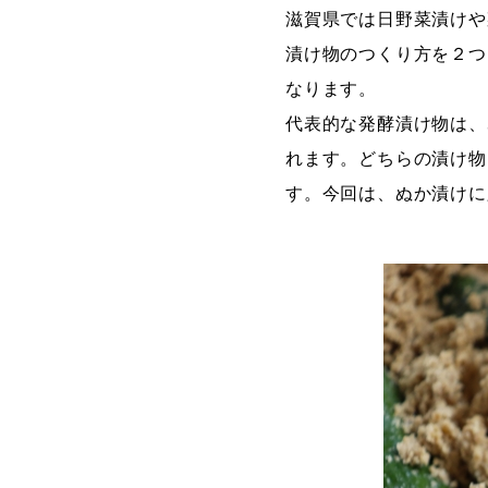
滋賀県では日野菜漬けや
漬け物のつくり方を２つ
なります。
代表的な発酵漬け物は、
れます。どちらの漬け物
す。今回は、ぬか漬けに