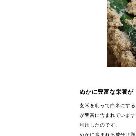
ぬかに豊富な栄養が
玄米を削って白米にする
が豊富に含まれています
利用したのです。
ぬかに含まれる成分は微