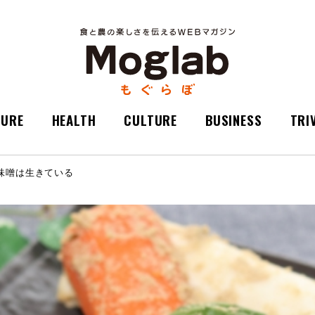
TURE
HEALTH
CULTURE
BUSINESS
TRI
味噌は生きている