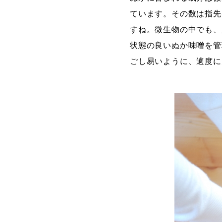
ています。その数は指先
すね。微生物の中でも、
状態の良いぬか味噌を管
ごし易いように、適度に