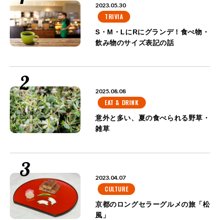
2023.05.30
TRIVIA
S・M・LにRにグランデ！食べ物・
飲み物のサイズ表記の話
2025.08.08
EAT & DRINK
意外と多い、夏の食べられる野草・
雑草
2023.04.07
CULTURE
京都のロングセラーグルメの旅「松
風」