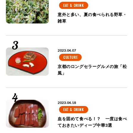
EAT & DRINK
意外と多い、夏の食べられる野草・
雑草
2023.04.07
CULTURE
京都のロングセラーグルメの旅「松
風」
2023.04.18
EAT & DRINK
血を固めて食べる！？ 一度は食べ
ておきたいディープ中華3選