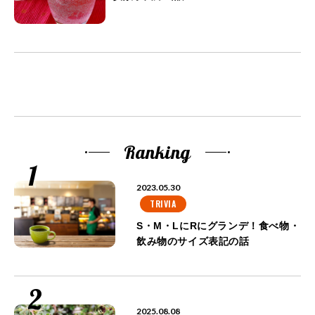
Ranking
2023.05.30
TRIVIA
S・M・LにRにグランデ！食べ物・
飲み物のサイズ表記の話
2025.08.08