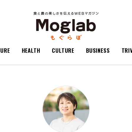
TURE
HEALTH
CULTURE
BUSINESS
TRI