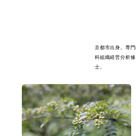
京都市出身。専門
科組織経営分析修
士。