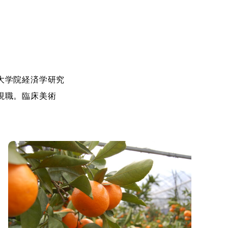
大学院経済学研究
現職。臨床美術