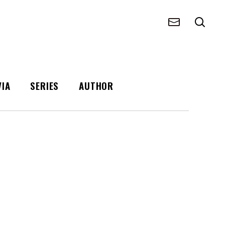
VIA
SERIES
AUTHOR