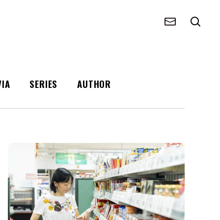
VIA
SERIES
AUTHOR