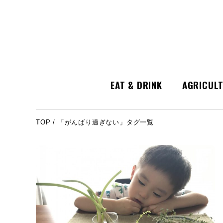
EAT & DRINK
AGRICUL
TOP
/
「がんばり過ぎない」タグ一覧