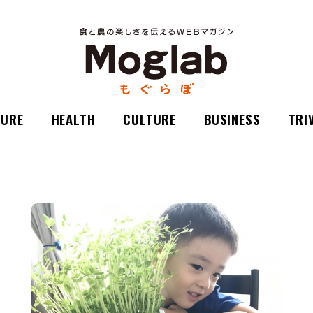
TURE
HEALTH
CULTURE
BUSINESS
TRI