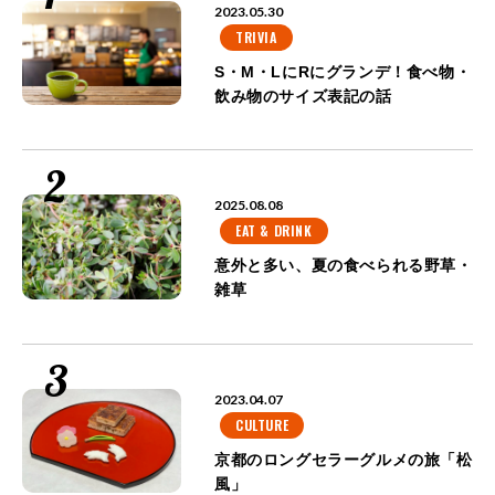
2023.05.30
TRIVIA
S・M・LにRにグランデ！食べ物・
飲み物のサイズ表記の話
2025.08.08
EAT & DRINK
意外と多い、夏の食べられる野草・
雑草
2023.04.07
CULTURE
京都のロングセラーグルメの旅「松
風」