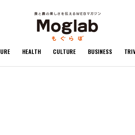
TURE
HEALTH
CULTURE
BUSINESS
TRI