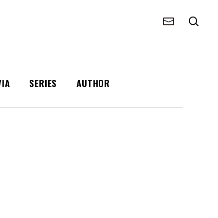
VIA
SERIES
AUTHOR