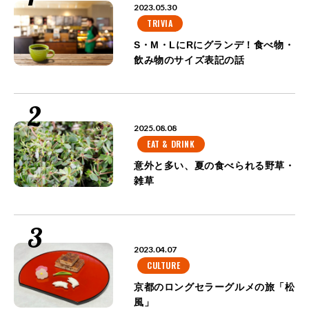
2023.05.30
TRIVIA
S・M・LにRにグランデ！食べ物・
飲み物のサイズ表記の話
2025.08.08
EAT & DRINK
意外と多い、夏の食べられる野草・
雑草
2023.04.07
CULTURE
京都のロングセラーグルメの旅「松
風」