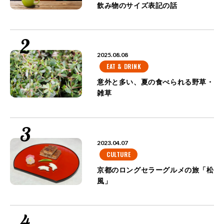
飲み物のサイズ表記の話
2025.08.08
EAT & DRINK
意外と多い、夏の食べられる野草・
雑草
2023.04.07
CULTURE
京都のロングセラーグルメの旅「松
風」