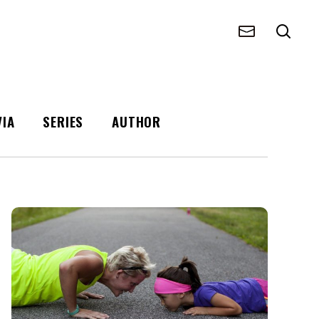
VIA
SERIES
AUTHOR