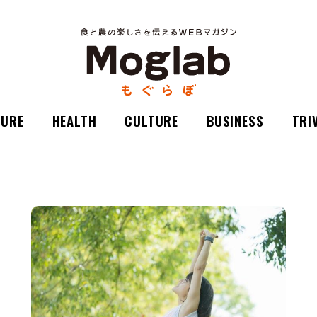
TURE
HEALTH
CULTURE
BUSINESS
TRI