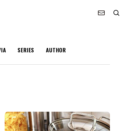
VIA
SERIES
AUTHOR