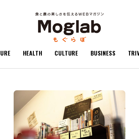
TURE
HEALTH
CULTURE
BUSINESS
TRI