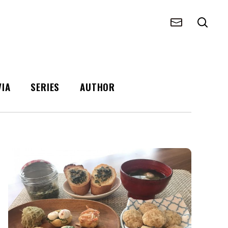
VIA
SERIES
AUTHOR